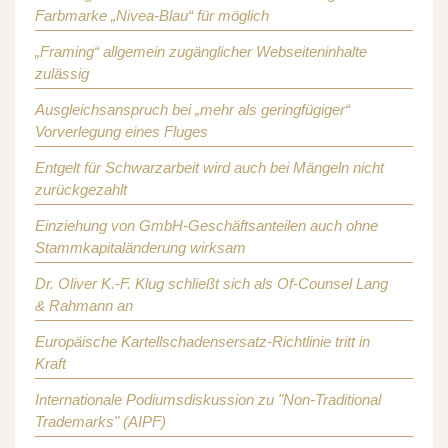
Farbmarke „Nivea-Blau“ für möglich
„Framing“ allgemein zugänglicher Webseiteninhalte
zulässig
Ausgleichsanspruch bei „mehr als geringfügiger“
Vorverlegung eines Fluges
Entgelt für Schwarzarbeit wird auch bei Mängeln nicht
zurückgezahlt
Einziehung von GmbH-Geschäftsanteilen auch ohne
Stammkapitaländerung wirksam
Dr. Oliver K.-F. Klug schließt sich als Of-Counsel Lang
& Rahmann an
Europäische Kartellschadensersatz-Richtlinie tritt in
Kraft
Internationale Podiumsdiskussion zu "Non-Traditional
Trademarks" (AIPF)