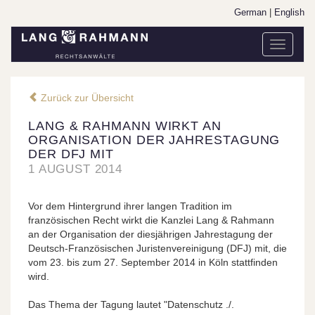
German
|
English
Toggle
navigati
Zurück zur Übersicht
LANG & RAHMANN WIRKT AN
ORGANISATION DER JAHRESTAGUNG
DER DFJ MIT
1 AUGUST 2014
Vor dem Hintergrund ihrer langen Tradition im
französischen Recht wirkt die Kanzlei Lang & Rahmann
an der Organisation der diesjährigen Jahrestagung der
Deutsch-Französischen Juristenvereinigung (DFJ) mit, die
vom 23. bis zum 27. September 2014 in Köln stattfinden
wird.
Das Thema der Tagung lautet "Datenschutz ./.