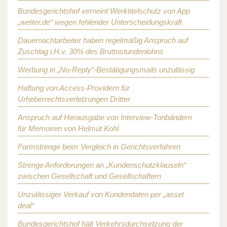
Bundesgerichtshof verneint Werktitelschutz von App
„wetter.de“ wegen fehlender Unterscheidungskraft
Dauernachtarbeiter haben regelmäßig Anspruch auf
Zuschlag i.H.v. 30% des Bruttostundenlohns
Werbung in „No-Reply“-Bestätigungsmails unzulässig
Haftung von Access-Providern für
Urheberrechtsverletzungen Dritter
Anspruch auf Herausgabe von Interview-Tonbändern
für Memoiren von Helmut Kohl
Formstrenge beim Vergleich in Gerichtsverfahren
Strenge Anforderungen an „Kundenschutzklauseln“
zwischen Gesellschaft und Gesellschaftern
Unzulässiger Verkauf von Kundendaten per „asset
deal“
Bundesgerichtshof hält Verkehrsdurchsetzung der