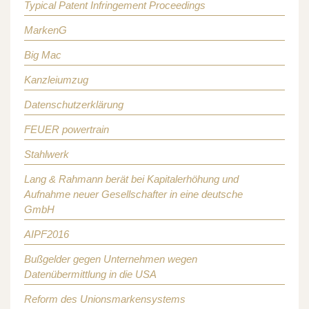
Typical Patent Infringement Proceedings
MarkenG
Big Mac
Kanzleiumzug
Datenschutzerklärung
FEUER powertrain
Stahlwerk
Lang & Rahmann berät bei Kapitalerhöhung und
Aufnahme neuer Gesellschafter in eine deutsche
GmbH
AIPF2016
Bußgelder gegen Unternehmen wegen
Datenübermittlung in die USA
Reform des Unionsmarkensystems